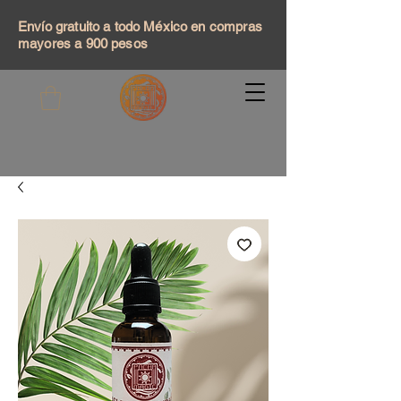
Envío gratuito a todo México en compras
mayores a 900 pesos