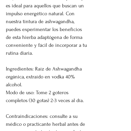
es ideal para aquellos que buscan un
impulso energético natural. Con
nuestra tintura de ashwagandha,
puedes experimentar los beneficios
de esta hierba adaptógena de forma
conveniente y fácil de incorporar a tu
rutina diaria.
Ingredientes: Raíz de Ashwagandha
orgánica, extraído en vodka 40%
alcohol.
Modo de uso: Tome 2 goteros
completos (30 gotas) 2-3 veces al día.
Contraindicaciones: consulte a su
médico o practicante herbal antes de