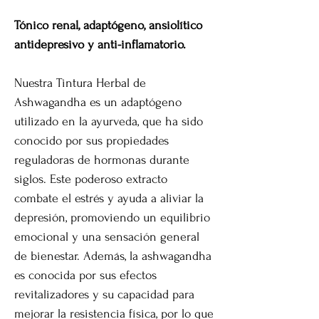
Tónico renal, adaptógeno, ansiolítico
antidepresivo y anti-inflamatorio.
Nuestra Tintura Herbal de
Ashwagandha es un adaptógeno
utilizado en la ayurveda, que ha sido
conocido por sus propiedades
reguladoras de hormonas durante
siglos. Este poderoso extracto
combate el estrés y ayuda a aliviar la
depresión, promoviendo un equilibrio
emocional y una sensación general
de bienestar. Además, la ashwagandha
es conocida por sus efectos
revitalizadores y su capacidad para
mejorar la resistencia física, por lo que