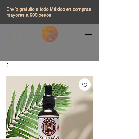
Envío gratuito a todo México en compras
mayores a 900 pesos