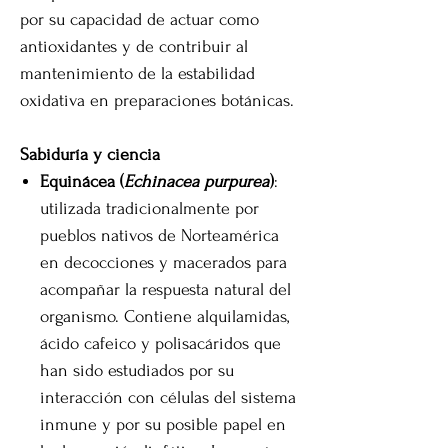
por su capacidad de actuar como
antioxidantes y de contribuir al
mantenimiento de la estabilidad
oxidativa en preparaciones botánicas.
Sabiduría y ciencia
Equinácea (
Echinacea purpurea
)
:
utilizada tradicionalmente por
pueblos nativos de Norteamérica
en decocciones y macerados para
acompañar la respuesta natural del
organismo. Contiene alquilamidas,
ácido cafeico y polisacáridos que
han sido estudiados por su
interacción con células del sistema
inmune y por su posible papel en