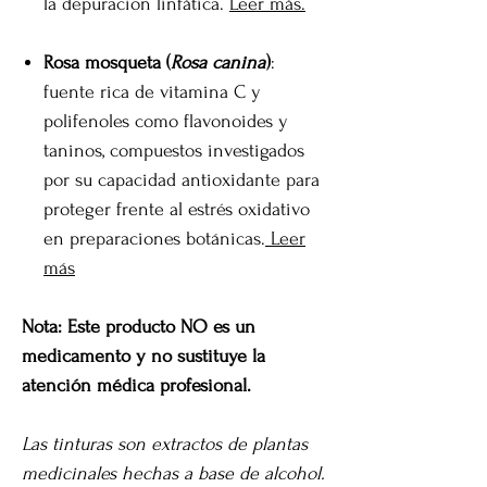
la depuración linfática.
Leer más.
Rosa mosqueta (
Rosa canina
)
:
fuente rica de vitamina C y
polifenoles como flavonoides y
taninos, compuestos investigados
por su capacidad antioxidante para
proteger frente al estrés oxidativo
en preparaciones botánicas.
Leer
más
Nota: Este producto NO es un
medicamento y no sustituye la
atención médica profesional.
Las tinturas son extractos de plantas
medicinales hechas a base de alcohol.