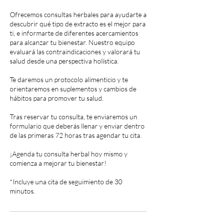
Ofrecemos consultas herbales para ayudarte a
descubrir qué tipo de extracto es el mejor para
ti, e informarte de diferentes acercamientos
para alcanzar tu bienestar. Nuestro equipo
evaluará las contraindicaciones y valorará tu
salud desde una perspectiva holística.
Te daremos un protocolo alimenticio y te
orientaremos en suplementos y cambios de
hábitos para promover tu salud.
Tras reservar tu consulta, te enviaremos un
formulario que deberás llenar y enviar dentro
de las primeras 72 horas tras agendar tu cita.
¡Agenda tu consulta herbal hoy mismo y
comienza a mejorar tu bienestar!
*Incluye una cita de seguimiento de 30
minutos.