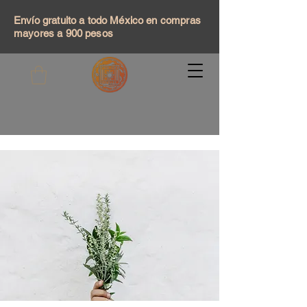
Envío gratuito a todo México en compras
mayores a 900 pesos