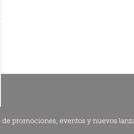
o de promociones, eventos y nuevos lan