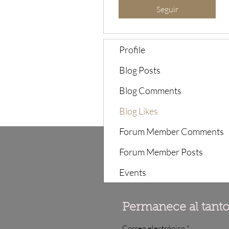
Seguir
Profile
Blog Posts
Blog Comments
Blog Likes
Forum Member Comments
Forum Member Posts
Events
Permanece al tant
Correo electrónico